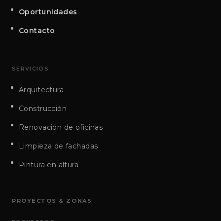
Oportunidades
Contacto
SERVICIOS
Arquitectura
Construcción
Renovación de oficinas
Limpieza de fachadas
Pintura en altura
PROYECTOS & ZONAS