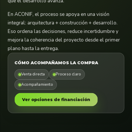
que el desarrollo avanza.
En ACONIF, el proceso se apoya en una visión
integral: arquitectura + construcción + desarrollo.
Eso ordena las decisiones, reduce incertidumbre y
mejora la coherencia del proyecto desde el primer
plano hasta la entrega.
CÓMO ACOMPAÑAMOS LA COMPRA
Venta directa
Proceso claro
Acompañamiento
Ver opciones de financiación