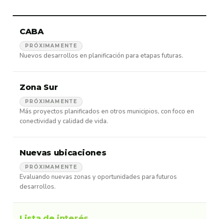
CABA
PRÓXIMAMENTE
Nuevos desarrollos en planificación para etapas futuras.
Zona Sur
PRÓXIMAMENTE
Más proyectos planificados en otros municipios, con foco en
conectividad y calidad de vida.
Nuevas ubicaciones
PRÓXIMAMENTE
Evaluando nuevas zonas y oportunidades para futuros
desarrollos.
Lista de interés