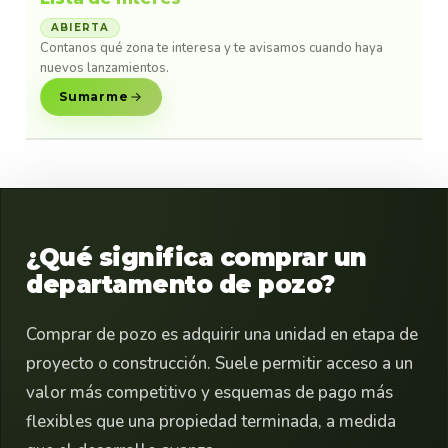
ABIERTA
Contanos qué zona te interesa y te avisamos cuando haya
nuevos lanzamientos.
Sumarme
¿Qué significa comprar un
departamento de pozo?
Comprar de pozo es adquirir una unidad en etapa de
proyecto o construcción. Suele permitir acceso a un
valor más competitivo y esquemas de pago más
flexibles que una propiedad terminada, a medida