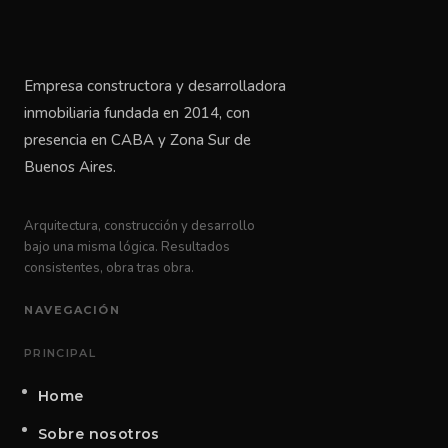
Empresa constructora y desarrolladora
inmobiliaria fundada en 2014, con
presencia en CABA y Zona Sur de
Buenos Aires.
Arquitectura, construcción y desarrollo
bajo una misma lógica. Resultados
consistentes, obra tras obra.
NAVEGACIÓN
PRINCIPAL
Home
Sobre nosotros