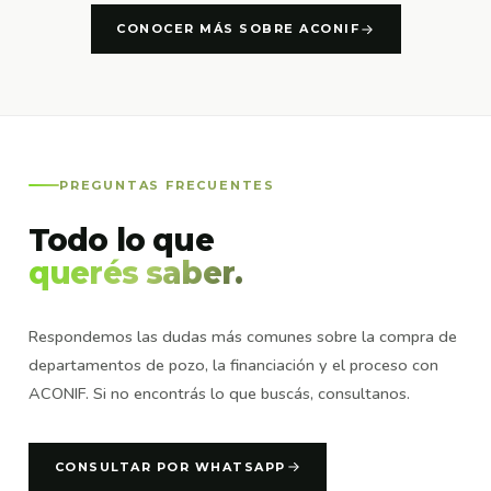
CONOCER MÁS SOBRE ACONIF
PREGUNTAS FRECUENTES
Todo lo que
querés saber.
Respondemos las dudas más comunes sobre la compra de
departamentos de pozo, la financiación y el proceso con
ACONIF. Si no encontrás lo que buscás, consultanos.
CONSULTAR POR WHATSAPP