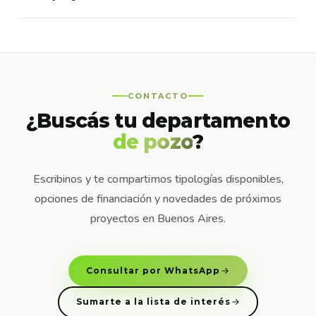
CONTACTO
¿Buscás tu departamento
de pozo
?
Escribinos y te compartimos tipologías disponibles,
opciones de financiación y novedades de próximos
proyectos en Buenos Aires.
Consultar por WhatsApp
Sumarte a la lista de interés