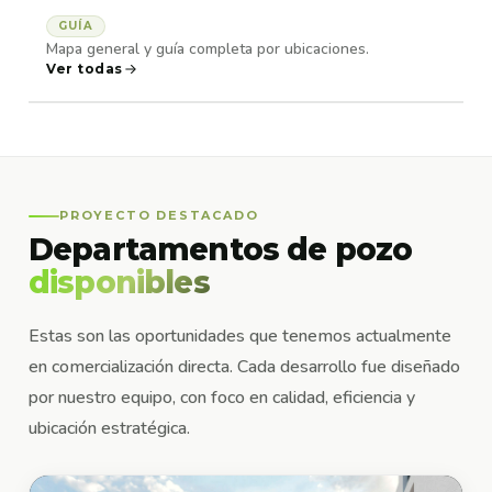
GUÍA
Mapa general y guía completa por ubicaciones.
Ver todas
PROYECTO DESTACADO
Departamentos de pozo
disponibles
Estas son las oportunidades que tenemos actualmente
en comercialización directa. Cada desarrollo fue diseñado
por nuestro equipo, con foco en calidad, eficiencia y
ubicación estratégica.