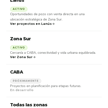
Lanús
ACTIVO
Oportunidades de pozo con venta directa en una
ubicación estratégica de Zona Sur.
Ver proyectos en Lanús
Zona Sur
ACTIVO
Cercanía a CABA, conectividad y vida urbana equilibrada.
Ver Zona Sur
CABA
PRÓXIMAMENTE
Proyectos en planificación para etapas futuras.
En desarrollo
Todas las zonas