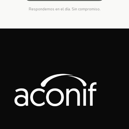
Respondemos en el día. Sin compromiso.