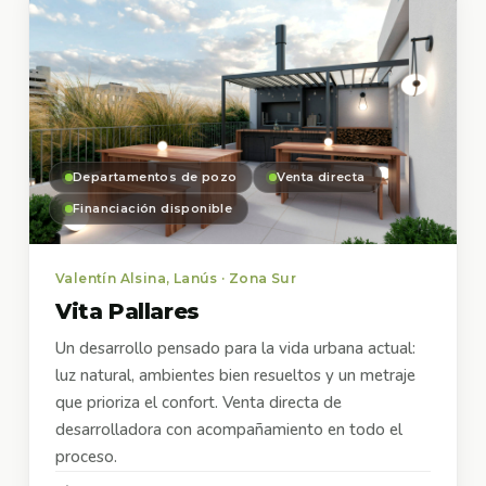
Departamentos de pozo
Venta directa
Financiación disponible
Valentín Alsina, Lanús · Zona Sur
Vita Pallares
Un desarrollo pensado para la vida urbana actual:
luz natural, ambientes bien resueltos y un metraje
que prioriza el confort. Venta directa de
desarrolladora con acompañamiento en todo el
proceso.