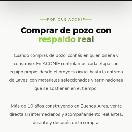
POR QUÉ ACONIF
Comprar de pozo con
respaldo real
Cuando comprás de pozo, confiás en quien diseña y
construye. En ACONIF controlamos cada etapa con
equipo propio: desde el proyecto inicial hasta la entrega
de llaves, con materiales seleccionados y terminaciones
que se sostienen en el tiempo.
Más de 10 años construyendo en Buenos Aires, venta
directa sin intermediarios y acompañamiento real antes,
durante y después de la compra.