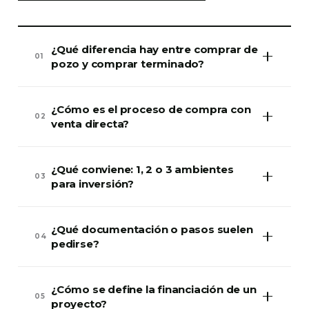
¿Qué diferencia hay entre comprar de
01
pozo y comprar terminado?
¿Cómo es el proceso de compra con
02
venta directa?
¿Qué conviene: 1, 2 o 3 ambientes
03
para inversión?
¿Qué documentación o pasos suelen
04
pedirse?
¿Cómo se define la financiación de un
05
proyecto?