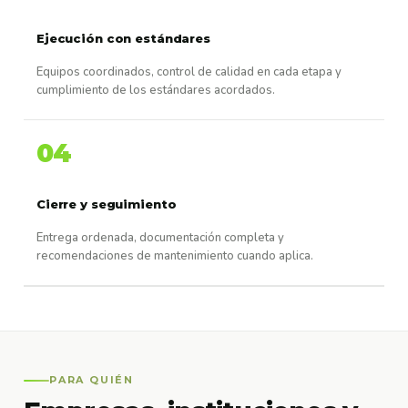
Ejecución con estándares
Equipos coordinados, control de calidad en cada etapa y
cumplimiento de los estándares acordados.
04
Cierre y seguimiento
Entrega ordenada, documentación completa y
recomendaciones de mantenimiento cuando aplica.
PARA QUIÉN