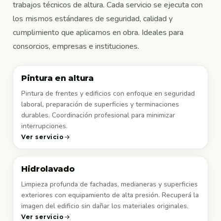
trabajos técnicos de altura. Cada servicio se ejecuta con
los mismos estándares de seguridad, calidad y
cumplimiento que aplicamos en obra. Ideales para
consorcios, empresas e instituciones.
Pintura en altura
Pintura de frentes y edificios con enfoque en seguridad
laboral, preparación de superficies y terminaciones
durables. Coordinación profesional para minimizar
interrupciones.
Ver servicio
Hidrolavado
Limpieza profunda de fachadas, medianeras y superficies
exteriores con equipamiento de alta presión. Recuperá la
imagen del edificio sin dañar los materiales originales.
Ver servicio