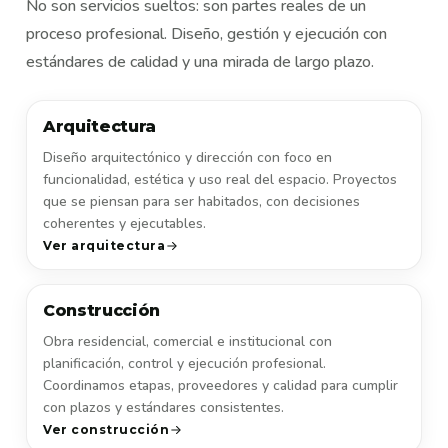
No son servicios sueltos: son partes reales de un
proceso profesional. Diseño, gestión y ejecución con
estándares de calidad y una mirada de largo plazo.
Arquitectura
Diseño arquitectónico y dirección con foco en
funcionalidad, estética y uso real del espacio. Proyectos
que se piensan para ser habitados, con decisiones
coherentes y ejecutables.
Ver arquitectura
Construcción
Obra residencial, comercial e institucional con
planificación, control y ejecución profesional.
Coordinamos etapas, proveedores y calidad para cumplir
con plazos y estándares consistentes.
Ver construcción