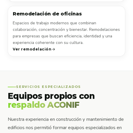
Remodelación de oficinas
Espacios de trabajo modernos que combinan
colaboración, concentración y bienestar. Remodelaciones
para empresas que buscan eficiencia, identidad y una
experiencia coherente con su cultura.
Ver remodelación
SERVICIOS ESPECIALIZADOS
Equipos propios con
respaldo ACONIF
Nuestra experiencia en construcción y mantenimiento de
edificios nos permitió formar equipos especializados en