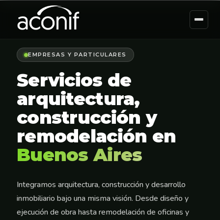
EMPRESAS Y PARTICULARES
Servicios de
arquitectura,
construcción y
remodelación en
Buenos Aires
Integramos arquitectura, construcción y desarrollo
inmobiliario bajo una misma visión. Desde diseño y
ejecución de obra hasta remodelación de oficinas y