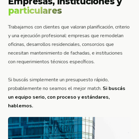
Empresas, instituciones y
particulares
Trabajamos con clientes que valoran planificación, criterio
y una ejecución profesional: empresas que remodelan
oficinas, desarrollos residenciales, consorcios que
necesitan mantenimiento de fachadas, e instituciones
con requerimientos técnicos específicos.
Si buscás simplemente un presupuesto rápido,
probablemente no seamos el mejor match.
Si buscás
un equipo serio, con proceso y estándares,
hablemos.