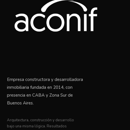
Empresa constructora y desarrolladora
inmobiliaria fundada en 2014, con
presencia en CABA y Zona Sur de
Buenos Aires.
Arquitectura, construcción y desarrollo
bajo una misma lógica. Resultados