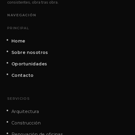
consistentes, obra tras obra.
NAVEGACIÓN
PRINCIPAL
Home
Sobre nosotros
Oportunidades
Contacto
SERVICIOS
Arquitectura
Construcción
Renovación de oficinas