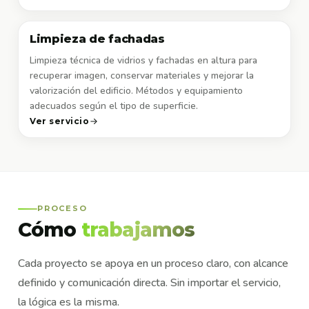
Limpieza de fachadas
Limpieza técnica de vidrios y fachadas en altura para
recuperar imagen, conservar materiales y mejorar la
valorización del edificio. Métodos y equipamiento
adecuados según el tipo de superficie.
Ver servicio
PROCESO
Cómo
trabajamos
Cada proyecto se apoya en un proceso claro, con alcance
definido y comunicación directa. Sin importar el servicio,
la lógica es la misma.