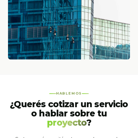
HABLEMOS
¿Querés cotizar un servicio
o hablar sobre tu
proyecto
?