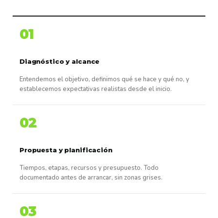
01
Diagnóstico y alcance
Entendemos el objetivo, definimos qué se hace y qué no, y
establecemos expectativas realistas desde el inicio.
02
Propuesta y planificación
Tiempos, etapas, recursos y presupuesto. Todo
documentado antes de arrancar, sin zonas grises.
03