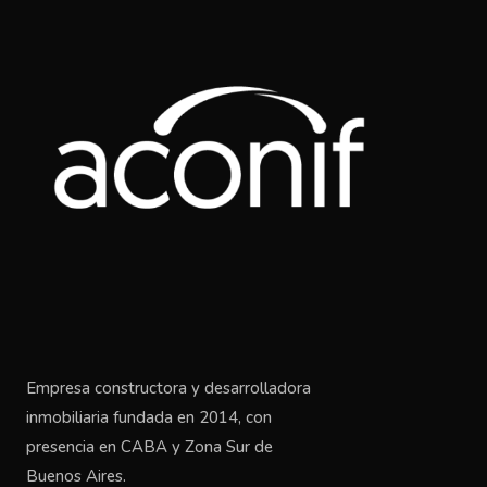
Empresa constructora y desarrolladora
inmobiliaria fundada en 2014, con
presencia en CABA y Zona Sur de
Buenos Aires.