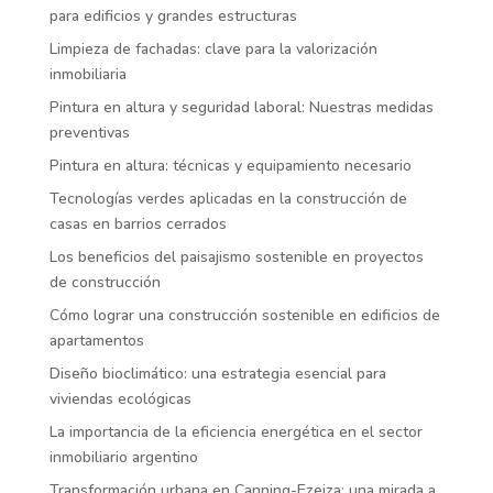
para edificios y grandes estructuras
Limpieza de fachadas: clave para la valorización
inmobiliaria
Pintura en altura y seguridad laboral: Nuestras medidas
preventivas
Pintura en altura: técnicas y equipamiento necesario
Tecnologías verdes aplicadas en la construcción de
casas en barrios cerrados
Los beneficios del paisajismo sostenible en proyectos
de construcción
Cómo lograr una construcción sostenible en edificios de
apartamentos
Diseño bioclimático: una estrategia esencial para
viviendas ecológicas
La importancia de la eficiencia energética en el sector
inmobiliario argentino
Transformación urbana en Canning-Ezeiza: una mirada a