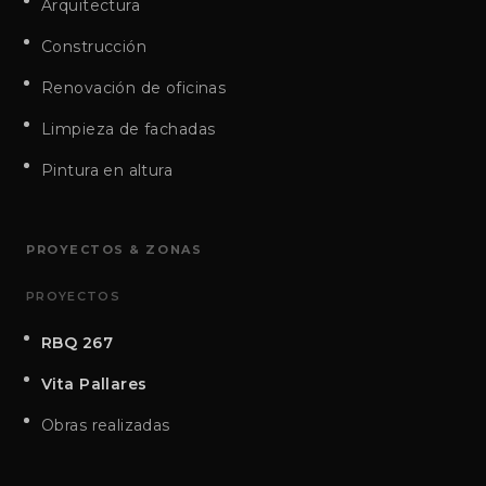
Arquitectura
Construcción
Renovación de oficinas
Limpieza de fachadas
Pintura en altura
PROYECTOS & ZONAS
PROYECTOS
RBQ 267
Vita Pallares
Obras realizadas