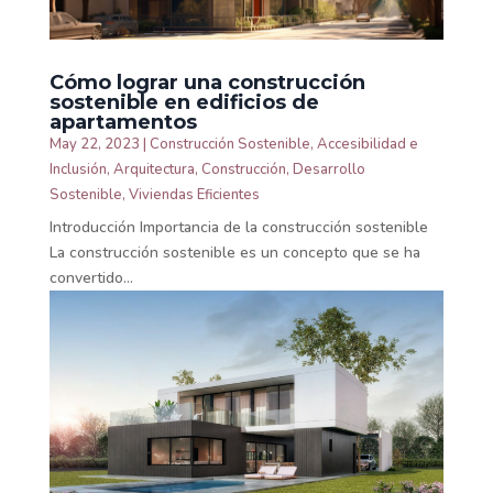
Cómo lograr una construcción
sostenible en edificios de
apartamentos
May 22, 2023
|
Construcción Sostenible
,
Accesibilidad e
Inclusión
,
Arquitectura
,
Construcción
,
Desarrollo
Sostenible
,
Viviendas Eficientes
Introducción Importancia de la construcción sostenible
La construcción sostenible es un concepto que se ha
convertido...