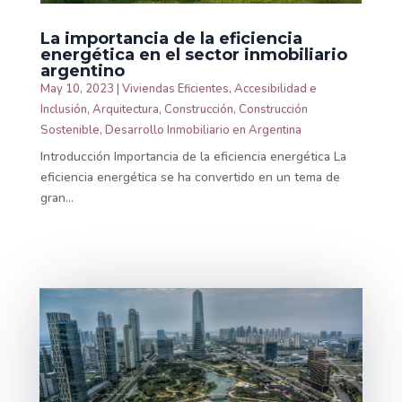
La importancia de la eficiencia
energética en el sector inmobiliario
argentino
May 10, 2023
|
Viviendas Eficientes
,
Accesibilidad e
Inclusión
,
Arquitectura
,
Construcción
,
Construcción
Sostenible
,
Desarrollo Inmobiliario en Argentina
Introducción Importancia de la eficiencia energética La
eficiencia energética se ha convertido en un tema de
gran...