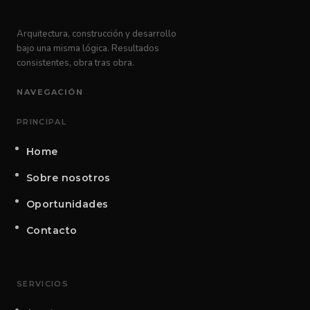
Arquitectura, construcción y desarrollo
bajo una misma lógica. Resultados
consistentes, obra tras obra.
NAVEGACIÓN
PRINCIPAL
Home
Sobre nosotros
Oportunidades
Contacto
SERVICIOS