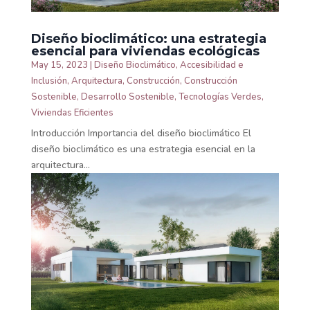
Diseño bioclimático: una estrategia
esencial para viviendas ecológicas
May 15, 2023
|
Diseño Bioclimático
,
Accesibilidad e
Inclusión
,
Arquitectura
,
Construcción
,
Construcción
Sostenible
,
Desarrollo Sostenible
,
Tecnologías Verdes
,
Viviendas Eficientes
Introducción Importancia del diseño bioclimático El
diseño bioclimático es una estrategia esencial en la
arquitectura...