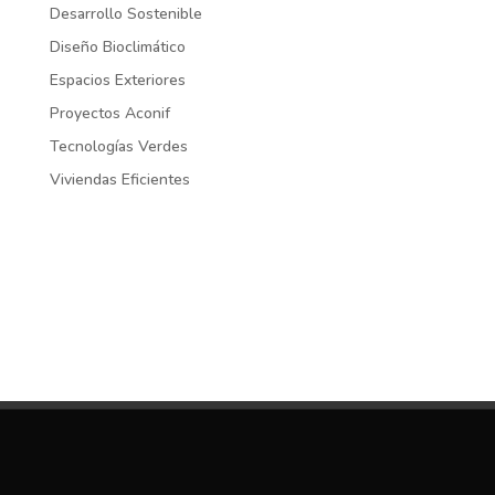
Desarrollo Sostenible
Diseño Bioclimático
Espacios Exteriores
Proyectos Aconif
Tecnologías Verdes
Viviendas Eficientes