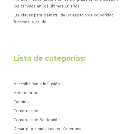
los cambios en los últimos 10 años
Las claves para disfrutar de un espacio de coworking
funcional y cálido
Lista de categorías:
Accesibilidad e Inclusión
Arquitectura
Canning
Construcción
Construcción Sostenible
Desarrollo Inmobiliario en Argentina