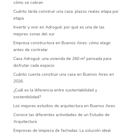
cómo se cobran
Cuánto tarda construir una casa: plazos reales etapa por
etapa
Invertir y vivir en Adrogué: por qué es una de las
mejores zonas del sur
Empresa constructora en Buenos Aires: cómo elegir
antes de contratar
Casa Adrogué: una vivienda de 260 m² pensada para
disfrutar cada espacio
Cuánto cuesta construir una casa en Buenos Aires en
2026
¿Cuál es la diferencia entre sustentabilidad y
sostenibilidad?
Los mejores estudios de arquitectura en Buenos Aires
Conoce las diferentes actividades de un Estudio de
Arquitectura
Empresas de limpieza de fachadas: La solución ideal