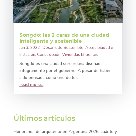
Songdo: las 2 caras de una ciudad
inteligente y sostenible
Jun 3, 2022
|
Desarrollo Sostenible
,
Accesibilidad e
Inclusión
,
Construcción
,
Viviendas Eficientes
Songdo es una ciudad surcoreana diseñada
íntegramente por el gobierno. A pesar de haber
sido pensada como uno de los...
read more...
Últimos artículos
Honorarios de arquitecto en Argentina 2026: cuánto y