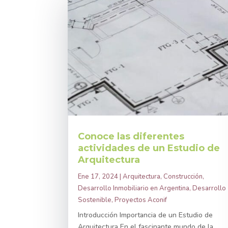
Conoce las diferentes
actividades de un Estudio de
Arquitectura
Ene 17, 2024
|
Arquitectura
,
Construcción
,
Desarrollo Inmobiliario en Argentina
,
Desarrollo
Sostenible
,
Proyectos Aconif
Introducción Importancia de un Estudio de
Arquitectura En el fascinante mundo de la