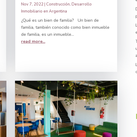
Nov 7, 2022
|
Construcción
,
Desarrollo
Inmobiliario en Argentina
¿Qué es un bien de familia? Un bien de
familia, también conocido como bien inmueble
de familia, es un inmueble...
read more...