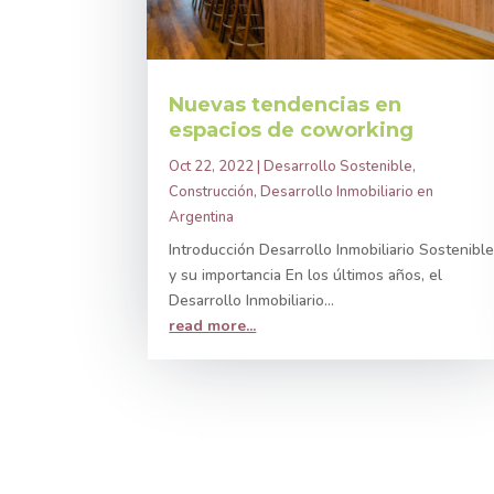
Nuevas tendencias en
espacios de coworking
Oct 22, 2022
|
Desarrollo Sostenible
,
Construcción
,
Desarrollo Inmobiliario en
Argentina
Introducción Desarrollo Inmobiliario Sostenibl
y su importancia En los últimos años, el
Desarrollo Inmobiliario...
read more...