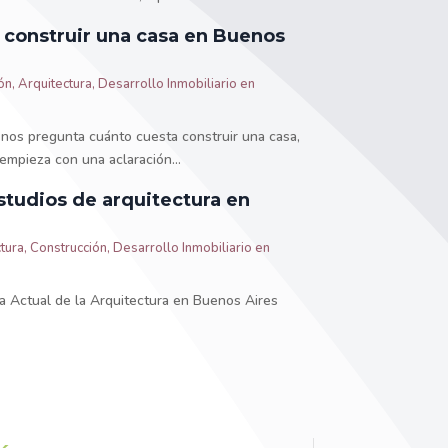
 construir una casa en Buenos
ón
,
Arquitectura
,
Desarrollo Inmobiliario en
nos pregunta cuánto cuesta construir una casa,
empieza con una aclaración...
studios de arquitectura en
tura
,
Construcción
,
Desarrollo Inmobiliario en
a Actual de la Arquitectura en Buenos Aires