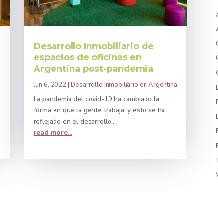
Desarrollo Inmobiliario de
espacios de oficinas en
Argentina post-pandemia
Jun 6, 2022
|
Desarrollo Inmobiliario en Argentina
La pandemia del covid-19 ha cambiado la
e
forma en que la gente trabaja, y esto se ha
reflejado en el desarrollo...
read more...