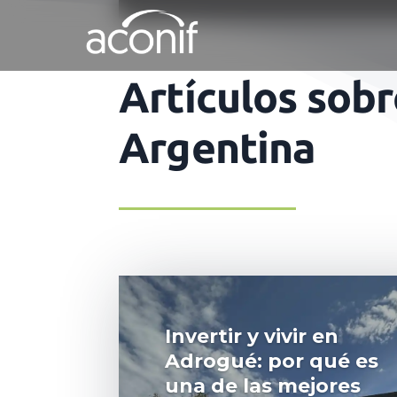
Artículos sobr
Argentina
Invertir y vivir en
Adrogué: por qué es
una de las mejores