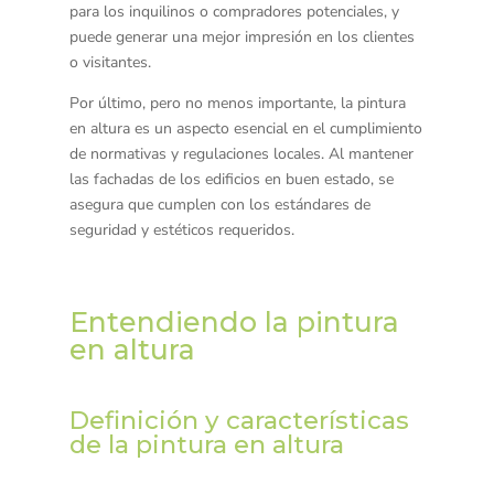
para los inquilinos o compradores potenciales, y
puede generar una mejor impresión en los clientes
o visitantes.
Por último, pero no menos importante, la pintura
en altura es un aspecto esencial en el cumplimiento
de normativas y regulaciones locales. Al mantener
las fachadas de los edificios en buen estado, se
asegura que cumplen con los estándares de
seguridad y estéticos requeridos.
Entendiendo la pintura
en altura
Definición y características
de la pintura en altura