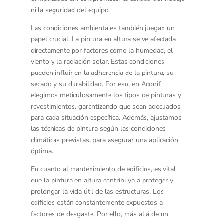
ni la seguridad del equipo.
Las
condiciones ambientales
también juegan un
papel crucial. La pintura en altura se ve afectada
directamente por factores como la humedad, el
viento y la radiación solar. Estas condiciones
pueden influir en la adherencia de la pintura, su
secado y su durabilidad. Por eso, en Aconif
elegimos meticulosamente los tipos de pinturas y
revestimientos, garantizando que sean adecuados
para cada situación específica. Además, ajustamos
las técnicas de pintura según las condiciones
climáticas previstas, para asegurar una aplicación
óptima.
En cuanto al
mantenimiento de edificios
, es vital
que la pintura en altura contribuya a proteger y
prolongar la vida útil de las estructuras. Los
edificios están constantemente expuestos a
factores de desgaste. Por ello, más allá de un