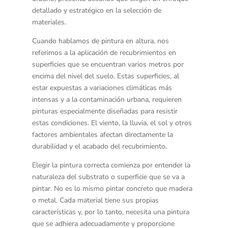
detallado y estratégico en la selección de
materiales.
Cuando hablamos de
pintura en altura
, nos
referimos a la aplicación de recubrimientos en
superficies que se encuentran varios metros por
encima del nivel del suelo. Estas superficies, al
estar expuestas a variaciones climáticas más
intensas y a la contaminación urbana, requieren
pinturas especialmente diseñadas para resistir
estas condiciones. El viento, la lluvia, el sol y otros
factores ambientales afectan directamente la
durabilidad y el acabado del recubrimiento.
Elegir la pintura correcta comienza por entender la
naturaleza del substrato
o superficie que se va a
pintar. No es lo mismo pintar concreto que madera
o metal. Cada material tiene sus propias
características y, por lo tanto, necesita una pintura
que se adhiera adecuadamente y proporcione