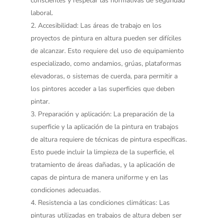
conscientes y respetar las normativas de seguridad
laboral.
Accesibilidad
: Las áreas de trabajo en los
proyectos de pintura en altura pueden ser difíciles
de alcanzar. Esto requiere del uso de equipamiento
especializado, como andamios, grúas, plataformas
elevadoras, o sistemas de cuerda, para permitir a
los pintores acceder a las superficies que deben
pintar.
Preparación y aplicación
: La preparación de la
superficie y la aplicación de la pintura en trabajos
de altura requiere de técnicas de pintura específicas.
Esto puede incluir la limpieza de la superficie, el
tratamiento de áreas dañadas, y la aplicación de
capas de pintura de manera uniforme y en las
condiciones adecuadas.
Resistencia a las condiciones climáticas
: Las
pinturas utilizadas en trabajos de altura deben ser