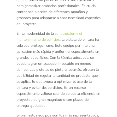
para garantizar acabados profesionales. Es crucial
contar con pinceles de diferentes tamaños y
grosores para adaptarse a cada necesidad específica
del proyecto.
En la modernidad de la
construcción y el
mantenimiento de edificios
, la
pistola de pintura
ha
cobrado protagonismo. Este equipo permite una
aplicación más rápida y uniforme, especialmente en
grandes superficies. Con la técnica adecuada, se
puede lograr un acabado impecable en menos
tiempo. Las pistolas de pintura, además, ofrecen la
posibilidad de regular la cantidad de producto que
se aplica, lo que ayuda a optimizar el uso de la
pintura y evitar desperdicios. Es un recurso
especialmente valioso cuando se busca eficiencia en
proyectos de gran magnitud o con plazos de
entrega ajustados.
Si bien estos equipos son los más representativos,