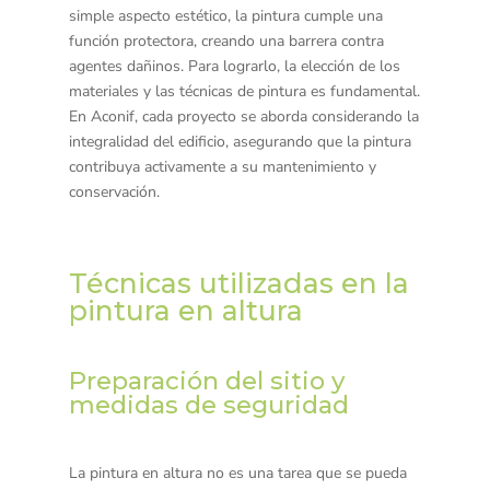
simple aspecto estético, la pintura cumple una
función protectora, creando una barrera contra
agentes dañinos. Para lograrlo, la elección de los
materiales y las técnicas de pintura es fundamental.
En Aconif, cada proyecto se aborda considerando la
integralidad del edificio, asegurando que la pintura
contribuya activamente a su mantenimiento y
conservación.
Técnicas utilizadas en la
pintura en altura
Preparación del sitio y
medidas de seguridad
La pintura en altura no es una tarea que se pueda