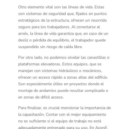
Otro elemento vital son las
líneas de vida
. Estas
son sistemas de seguridad que, fijados en puntos
estratégicos de la estructura, ofrecen un recorrido
seguro para los trabajadores. Al conectarse al
arnés, la línea de vida garantiza que, en caso de un
desliz o pérdida de equilibrio, el trabajador quede
suspendido sin riesgo de caída libre.
Por otro lado, no podemos olvidar las
canastillas o
plataformas elevadoras
. Estos equipos, que se
manejan con sistemas hidráulicos o mecánicos,
ofrecen un acceso rápido a zonas altas del edificio.
Son especialmente útiles en proyectos donde el
montaje de andamios puede resultar complicado o
en zonas de difícil acceso.
Para finalizar, es crucial mencionar la importancia de
la
capacitación
. Contar con el mejor equipamiento
no es suficiente si el equipo de trabajo no está
adecuadamente entrenado para su uso. En Aconif,