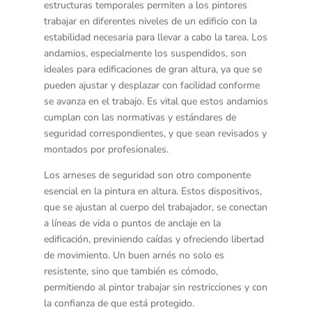
estructuras temporales permiten a los pintores
trabajar en diferentes niveles de un edificio con la
estabilidad necesaria para llevar a cabo la tarea. Los
andamios, especialmente los suspendidos, son
ideales para edificaciones de gran altura, ya que se
pueden ajustar y desplazar con facilidad conforme
se avanza en el trabajo. Es vital que estos andamios
cumplan con las normativas y estándares de
seguridad correspondientes, y que sean revisados y
montados por profesionales.
Los
arneses de seguridad
son otro componente
esencial en la pintura en altura. Estos dispositivos,
que se ajustan al cuerpo del trabajador, se conectan
a líneas de vida o puntos de anclaje en la
edificación, previniendo caídas y ofreciendo libertad
de movimiento. Un buen arnés no solo es
resistente, sino que también es cómodo,
permitiendo al pintor trabajar sin restricciones y con
la confianza de que está protegido.