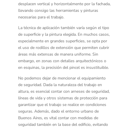
desplacen vertical y horizontalmente por la fachada,
llevando consigo las herramientas y pinturas
necesarias para el trabajo.
La
técnica de aplicación
también varía según el tipo
de superficie y la pintura elegida. En muchos casos,
especialmente en grandes superficies, se opta por
el uso de rodillos de extensión que permiten cubrir
áreas más extensas de manera uniforme. Sin
embargo, en zonas con detalles arquitectónicos o
en esquinas, la precisión del pincel es insustituible.
No podemos dejar de mencionar el
equipamiento
de seguridad
. Dada la naturaleza del trabajo en
altura, es esencial contar con arneses de seguridad,
líneas de vida y otros sistemas de protección para
garantizar que el trabajo se realice en condiciones
seguras. Además, dado el entorno urbano de
Buenos Aires, es vital contar con medidas de
seguridad también en la base del edificio, evitando