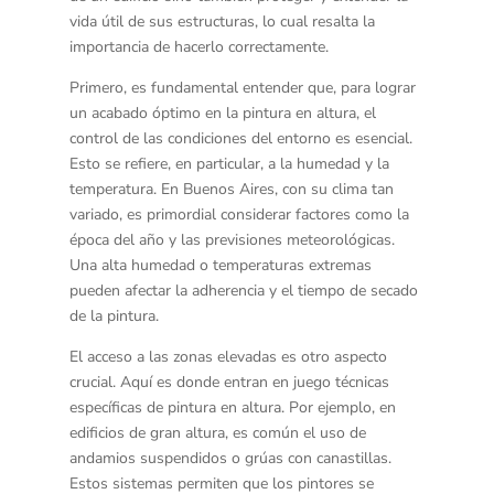
vida útil de sus estructuras, lo cual resalta la
importancia de hacerlo correctamente.
Primero, es fundamental entender que, para lograr
un acabado óptimo en la pintura en altura, el
control de las condiciones del entorno
es esencial.
Esto se refiere, en particular, a la humedad y la
temperatura. En Buenos Aires, con su clima tan
variado, es primordial considerar factores como la
época del año y las previsiones meteorológicas.
Una alta humedad o temperaturas extremas
pueden afectar la adherencia y el tiempo de secado
de la pintura.
El
acceso a las zonas elevadas
es otro aspecto
crucial. Aquí es donde entran en juego técnicas
específicas de pintura en altura. Por ejemplo, en
edificios de gran altura, es común el uso de
andamios suspendidos o grúas con canastillas.
Estos sistemas permiten que los pintores se