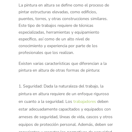
La pintura en altura se define como el proceso de
pintar estructuras elevadas, como edificios,
puentes, torres, y otras construcciones similares.
Este tipo de trabajos requiere de técnicas
especializadas, herramientas y equipamiento
específico, así como de un alto nivel de
conocimiento y experiencia por parte de los
profesionales que los realizan.
Existen varias características que diferencian a la
pintura en altura de otras formas de pintura:
Seguridad
: Dada la naturaleza del trabajo, la
pintura en altura requiere de un enfoque riguroso
en cuanto a la seguridad. Los
trabajadores
deben
estar adecuadamente capacitados y equipados con
arneses de seguridad, líneas de vida, cascos y otros
equipos de protección personal. Además, deben ser