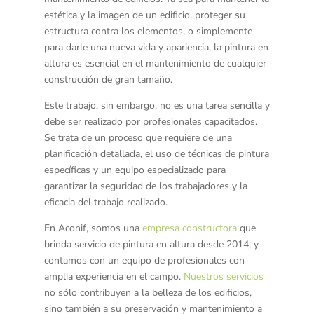
estética y la imagen de un edificio, proteger su
estructura contra los elementos, o simplemente
para darle una nueva vida y apariencia, la pintura en
altura es esencial en el mantenimiento de cualquier
construcción de gran tamaño.
Este trabajo, sin embargo, no es una tarea sencilla y
debe ser realizado por profesionales capacitados.
Se trata de un proceso que requiere de una
planificación detallada, el uso de técnicas de pintura
específicas y un equipo especializado para
garantizar la seguridad de los trabajadores y la
eficacia del trabajo realizado.
En Aconif, somos una
empresa constructora
que
brinda servicio de pintura en altura desde 2014, y
contamos con un equipo de profesionales con
amplia experiencia en el campo.
Nuestros servicios
no sólo contribuyen a la belleza de los edificios,
sino también a su preservación y mantenimiento a