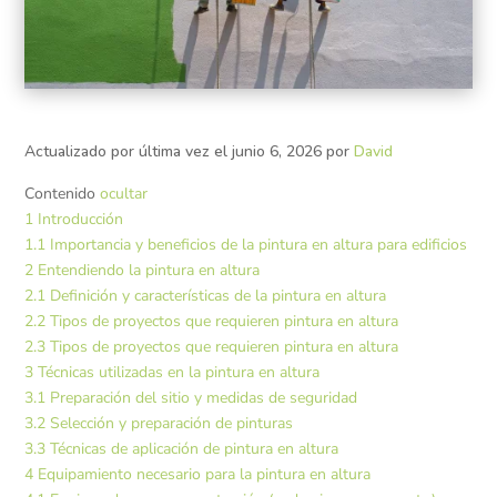
Actualizado por última vez el junio 6, 2026 por
David
Contenido
ocultar
1
Introducción
1.1
Importancia y beneficios de la pintura en altura para edificios
2
Entendiendo la pintura en altura
2.1
Definición y características de la pintura en altura
2.2
Tipos de proyectos que requieren pintura en altura
2.3
Tipos de proyectos que requieren pintura en altura
3
Técnicas utilizadas en la pintura en altura
3.1
Preparación del sitio y medidas de seguridad
3.2
Selección y preparación de pinturas
3.3
Técnicas de aplicación de pintura en altura
4
Equipamiento necesario para la pintura en altura