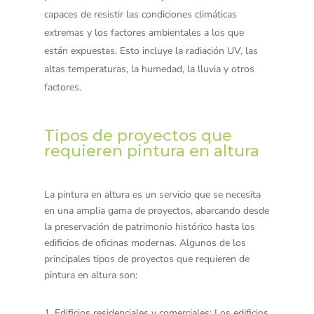
capaces de resistir las condiciones climáticas
extremas y los factores ambientales a los que
están expuestas. Esto incluye la radiación UV, las
altas temperaturas, la humedad, la lluvia y otros
factores.
Tipos de proyectos que
requieren pintura en altura
La pintura en altura es un servicio que se necesita
en una amplia gama de proyectos, abarcando desde
la preservación de patrimonio histórico hasta los
edificios de oficinas modernas. Algunos de los
principales tipos de proyectos que requieren de
pintura en altura son:
Edificios residenciales y comerciales
: Los edificios