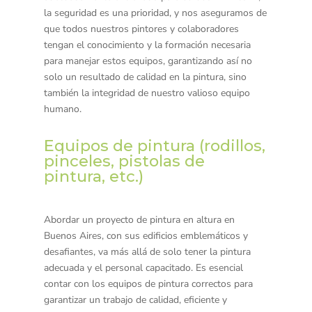
la seguridad es una prioridad, y nos aseguramos de
que todos nuestros pintores y colaboradores
tengan el conocimiento y la formación necesaria
para manejar estos equipos, garantizando así no
solo un resultado de calidad en la pintura, sino
también la integridad de nuestro valioso equipo
humano.
Equipos de pintura (rodillos,
pinceles, pistolas de
pintura, etc.)
Abordar un proyecto de
pintura en altura
en
Buenos Aires, con sus edificios emblemáticos y
desafiantes, va más allá de solo tener la pintura
adecuada y el personal capacitado. Es esencial
contar con los equipos de pintura correctos para
garantizar un trabajo de calidad, eficiente y