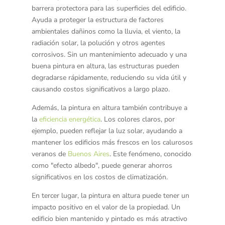
barrera protectora para las superficies del edificio.
Ayuda a proteger la estructura de factores
ambientales dañinos como la lluvia, el viento, la
radiación solar, la polución y otros agentes
corrosivos. Sin un mantenimiento adecuado y una
buena pintura en altura, las estructuras pueden
degradarse rápidamente, reduciendo su vida útil y
causando costos significativos a largo plazo.
Además, la pintura en altura también contribuye a
la
eficiencia energética
. Los colores claros, por
ejemplo, pueden reflejar la luz solar, ayudando a
mantener los edificios más frescos en los calurosos
veranos de
Buenos Aires
. Este fenómeno, conocido
como "efecto albedo", puede generar ahorros
significativos en los costos de climatización.
En tercer lugar, la pintura en altura puede tener un
impacto positivo en el valor de la propiedad. Un
edificio bien mantenido y pintado es más atractivo