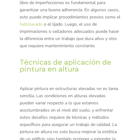
libre de imperfecciones es fundamental para
garantizar una buena adherencia. En algunos casos,
esto puede implicar procedimientos previos como el
hidrolavado
o el lijado. Luego, el uso de
imprimaciones o selladores adecuados puede hacer
la diferencia entre un trabajo que dura años y otro
que requiere mantenimiento constante.
Técnicas de aplicación de
pintura en altura
Aplicar pintura en estructuras elevadas no es tarea
sencilla. Las condiciones en alturas elevadas
pueden variar respecto a lo que estamos
acostumbrados en el nivel del suelo, y enfrentar
estos desafíos requiere de técnicas y métodos
específicos para asegurar un trabajo de calidad. La
pintura en altura no solo busca mejorar la estética
de un edificio sino también proteger y extender la