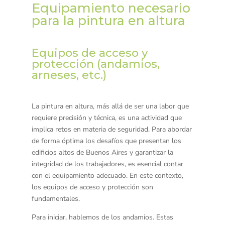
Equipamiento necesario
para la pintura en altura
Equipos de acceso y
protección (andamios,
arneses, etc.)
La pintura en altura, más allá de ser una labor que
requiere precisión y técnica, es una actividad que
implica retos en materia de seguridad. Para abordar
de forma óptima los desafíos que presentan los
edificios altos de Buenos Aires y garantizar la
integridad de los trabajadores, es esencial contar
con el equipamiento adecuado. En este contexto,
los equipos de acceso y protección son
fundamentales.
Para iniciar, hablemos de los
andamios
. Estas