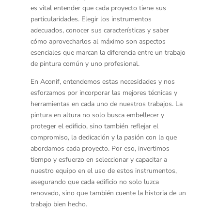
es vital entender que cada proyecto tiene sus
particularidades. Elegir los instrumentos
adecuados, conocer sus características y saber
cómo aprovecharlos al máximo son aspectos
esenciales que marcan la diferencia entre un trabajo
de pintura común y uno profesional.
En
Aconif
, entendemos estas necesidades y nos
esforzamos por incorporar las mejores técnicas y
herramientas en cada uno de nuestros trabajos. La
pintura en altura
no solo busca embellecer y
proteger el edificio, sino también reflejar el
compromiso, la dedicación y la pasión con la que
abordamos cada proyecto. Por eso, invertimos
tiempo y esfuerzo en seleccionar y capacitar a
nuestro equipo en el uso de estos instrumentos,
asegurando que cada edificio no solo luzca
renovado, sino que también cuente la historia de un
trabajo bien hecho.