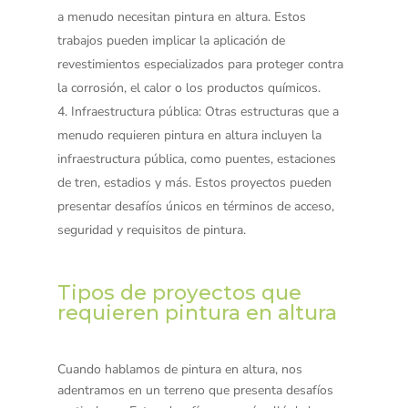
a menudo necesitan pintura en altura. Estos
trabajos pueden implicar la aplicación de
revestimientos especializados para proteger contra
la corrosión, el calor o los productos químicos.
Infraestructura pública
: Otras estructuras que a
menudo requieren pintura en altura incluyen la
infraestructura pública, como puentes, estaciones
de tren, estadios y más. Estos proyectos pueden
presentar desafíos únicos en términos de acceso,
seguridad y requisitos de pintura.
Tipos de proyectos que
requieren pintura en altura
Cuando hablamos de pintura en altura, nos
adentramos en un terreno que presenta desafíos