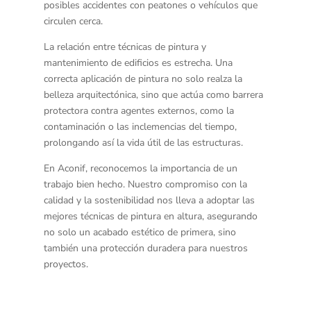
posibles accidentes con peatones o vehículos que
circulen cerca.
La relación entre técnicas de pintura y
mantenimiento de edificios es estrecha. Una
correcta aplicación de pintura no solo realza la
belleza arquitectónica, sino que actúa como barrera
protectora contra agentes externos, como la
contaminación o las inclemencias del tiempo,
prolongando así la vida útil de las estructuras.
En Aconif, reconocemos la importancia de un
trabajo bien hecho. Nuestro compromiso con la
calidad y la sostenibilidad nos lleva a adoptar las
mejores técnicas de pintura en altura, asegurando
no solo un acabado estético de primera, sino
también una protección duradera para nuestros
proyectos.