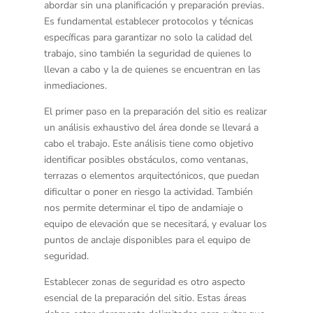
abordar sin una planificación y preparación previas.
Es fundamental establecer protocolos y técnicas
específicas para garantizar no solo la calidad del
trabajo, sino también la seguridad de quienes lo
llevan a cabo y la de quienes se encuentran en las
inmediaciones.
El primer paso en la preparación del sitio es realizar
un
análisis exhaustivo del área
donde se llevará a
cabo el trabajo. Este análisis tiene como objetivo
identificar posibles obstáculos, como ventanas,
terrazas o elementos arquitectónicos, que puedan
dificultar o poner en riesgo la actividad. También
nos permite determinar el tipo de andamiaje o
equipo de elevación que se necesitará, y evaluar los
puntos de anclaje disponibles para el equipo de
seguridad.
Establecer
zonas de seguridad
es otro aspecto
esencial de la preparación del sitio. Estas áreas