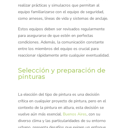
realizar prácticas y simulacros que permitan al
equipo familiarizarse con el equipo de seguridad,
como arneses, líneas de vida y sistemas de anclaje.
Estos equipos deben ser revisados regularmente
para asegurarse de que estén en perfectas
condiciones. Además, la comunicación constante
entre los miembros del equipo es crucial para
reaccionar rápidamente ante cualquier eventualidad.
Selección y preparación de
pinturas
La elección del tipo de pintura es una decisión
crítica en cualquier proyecto de pintura, pero en el
contexto de la pintura en altura, esta decisión se
vuelve aún más esencial.
Buenos Aires
, con su
diverso clima y las particularidades de su entorno
urbano, presenta desafíos que exigen un enfoque