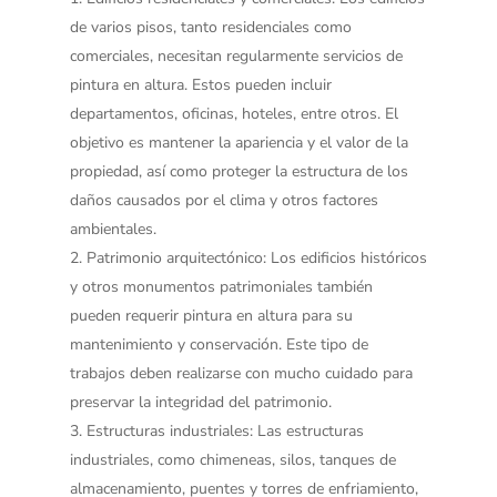
de varios pisos, tanto residenciales como
comerciales, necesitan regularmente servicios de
pintura en altura. Estos pueden incluir
departamentos, oficinas, hoteles, entre otros. El
objetivo es mantener la apariencia y el valor de la
propiedad, así como proteger la estructura de los
daños causados por el clima y otros factores
ambientales.
Patrimonio arquitectónico
: Los edificios históricos
y otros monumentos patrimoniales también
pueden requerir pintura en altura para su
mantenimiento y conservación. Este tipo de
trabajos deben realizarse con mucho cuidado para
preservar la integridad del patrimonio.
Estructuras industriales
: Las estructuras
industriales, como chimeneas, silos, tanques de
almacenamiento, puentes y torres de enfriamiento,