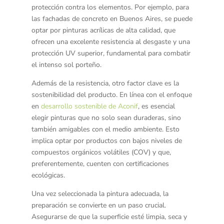
protección contra los elementos. Por ejemplo, para
las fachadas de concreto en Buenos Aires, se puede
optar por pinturas acrílicas de alta calidad, que
ofrecen una excelente resistencia al desgaste y una
protección UV superior, fundamental para combatir
el intenso sol porteño.
Además de la resistencia, otro factor clave es la
sostenibilidad del producto
. En línea con el enfoque
en
desarrollo sostenible de Aconif
, es esencial
elegir pinturas que no solo sean duraderas, sino
también amigables con el medio ambiente. Esto
implica optar por productos con bajos niveles de
compuestos orgánicos volátiles (COV) y que,
preferentemente, cuenten con certificaciones
ecológicas.
Una vez seleccionada la pintura adecuada, la
preparación
se convierte en un paso crucial.
Asegurarse de que la superficie esté limpia, seca y